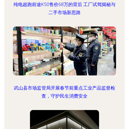
纯电超跑前途K50售价68万的背后 工厂试驾揭秘与
二手市场新思路
武山县市场监管局开展春节前重点工业产品监督检
查，守护民生消费安全