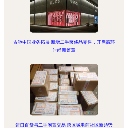
古驰中国业务拓展 新增二手奢侈品零售，开启循环
时尚新篇章
进口百货与二手闲置交易 跨区域电商社区新趋势