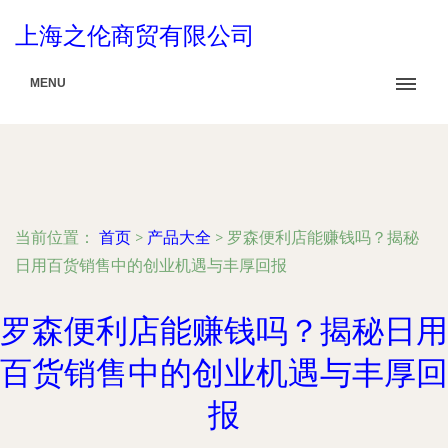
上海之伦商贸有限公司
MENU
当前位置：
首页
>
产品大全
>
罗森便利店能赚钱吗？揭秘
日用百货销售中的创业机遇与丰厚回报
罗森便利店能赚钱吗？揭秘日用
百货销售中的创业机遇与丰厚回
报