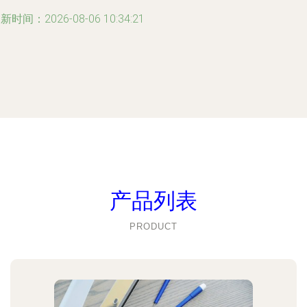
新时间：2026-08-06 10:34:21
产品列表
PRODUCT