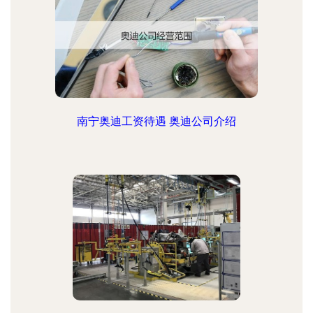
南宁奥迪工资待遇 奥迪公司介绍