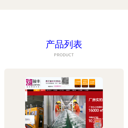
产品列表
PRODUCT