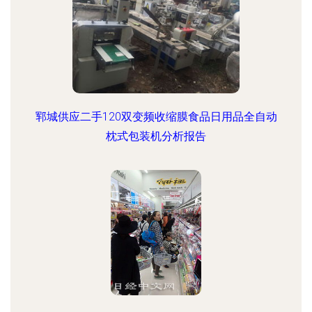
郓城供应二手120双变频收缩膜食品日用品全自动
枕式包装机分析报告