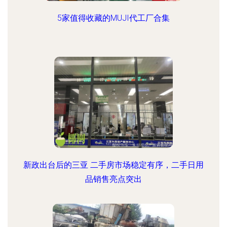
5家值得收藏的MUJI代工厂合集
新政出台后的三亚 二手房市场稳定有序，二手日用
品销售亮点突出