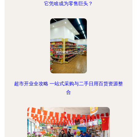
它凭啥成为零售巨头？
超市开业全攻略 一站式采购与二手日用百货资源整
合