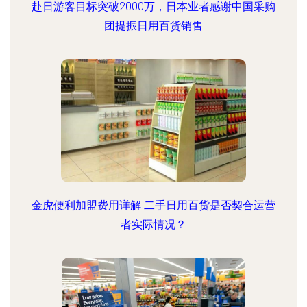
赴日游客目标突破2000万，日本业者感谢中国采购
团提振日用百货销售
金虎便利加盟费用详解 二手日用百货是否契合运营
者实际情况？