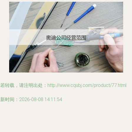
若转载，请注明出处：http://www.cqubj.com/product/77.html
新时间：2026-08-08 14:11:54