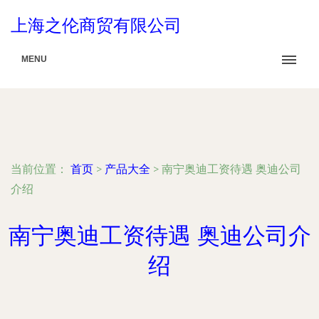
上海之伦商贸有限公司
MENU
当前位置：
首页
>
产品大全
>
南宁奥迪工资待遇 奥迪公司
介绍
南宁奥迪工资待遇 奥迪公司介
绍