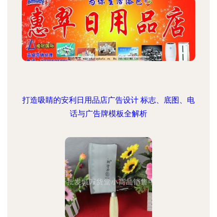
打造吸睛的安利日用品店广告设计 标志、底图、电
话与广告牌模板全解析