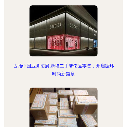
古驰中国业务拓展 新增二手奢侈品零售，开启循环
时尚新篇章