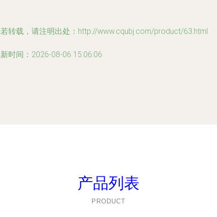
若转载，请注明出处：http://www.cqubj.com/product/63.html
新时间：2026-08-06 15:06:06
产品列表
PRODUCT