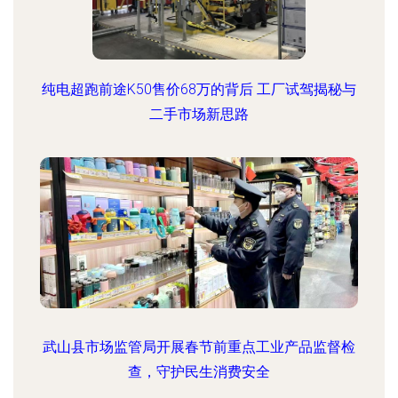
纯电超跑前途K50售价68万的背后 工厂试驾揭秘与
二手市场新思路
武山县市场监管局开展春节前重点工业产品监督检
查，守护民生消费安全