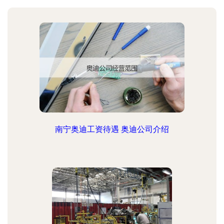
南宁奥迪工资待遇 奥迪公司介绍