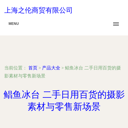
上海之伦商贸有限公司
MENU
当前位置：
首页
>
产品大全
>
鲳鱼冰台 二手日用百货的摄
影素材与零售新场景
鲳鱼冰台 二手日用百货的摄影
素材与零售新场景